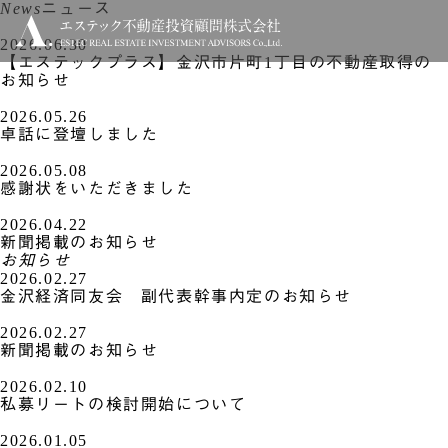
News
ニュース
2026.06.30
【エステックプラス】金沢市片町1丁目の不動産取得の
お知らせ
2026.05.26
卓話に登壇しました
2026.05.08
感謝状をいただきました
2026.04.22
新聞掲載のお知らせ
お知らせ
2026.02.27
金沢経済同友会 副代表幹事内定のお知らせ
2026.02.27
新聞掲載のお知らせ
2026.02.10
私募リートの検討開始について
2026.01.05