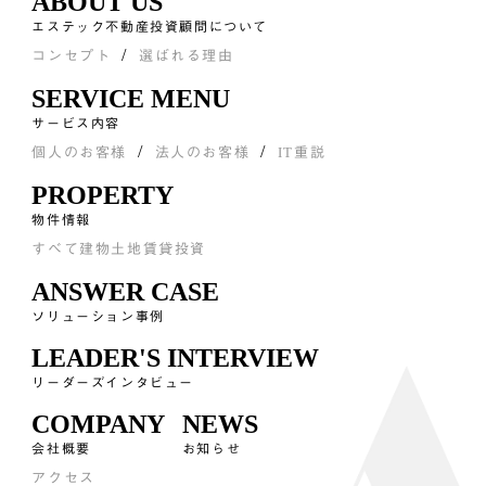
ABOUT US
エステック不動産投資顧問について
コンセプト
選ばれる理由
SERVICE MENU
サービス内容
個人のお客様
法人のお客様
IT重説
PROPERTY
物件情報
すべて
建物
土地
賃貸
投資
ANSWER CASE
ソリューション事例
LEADER'S INTERVIEW
リーダーズインタビュー
COMPANY
NEWS
会社概要
お知らせ
アクセス