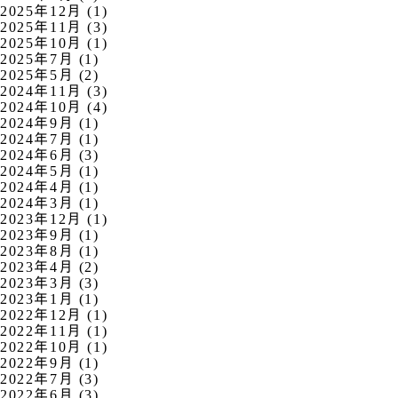
2025年12月 (1)
2025年11月 (3)
2025年10月 (1)
2025年7月 (1)
2025年5月 (2)
2024年11月 (3)
2024年10月 (4)
2024年9月 (1)
2024年7月 (1)
2024年6月 (3)
2024年5月 (1)
2024年4月 (1)
2024年3月 (1)
2023年12月 (1)
2023年9月 (1)
2023年8月 (1)
2023年4月 (2)
2023年3月 (3)
2023年1月 (1)
2022年12月 (1)
2022年11月 (1)
2022年10月 (1)
2022年9月 (1)
2022年7月 (3)
2022年6月 (3)