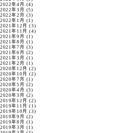
2022年4月 (4)
2022年3月 (5)
2022年2月 (3)
2022年1月 (1)
2021年12月 (3)
2021年11月 (4)
2021年9月 (1)
2021年8月 (1)
2021年7月 (3)
2021年6月 (2)
2021年3月 (1)
2021年2月 (1)
2020年12月 (2)
2020年10月 (2)
2020年7月 (1)
2020年5月 (2)
2020年4月 (3)
2020年3月 (2)
2019年12月 (2)
2019年11月 (1)
2019年10月 (3)
2019年9月 (2)
2019年8月 (1)
2019年3月 (1)
2019年2月 (2)