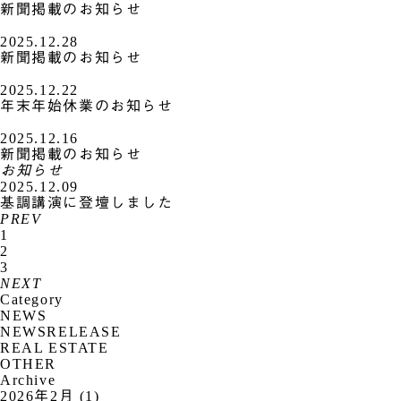
新聞掲載のお知らせ
2025.12.28
新聞掲載のお知らせ
2025.12.22
年末年始休業のお知らせ
2025.12.16
新聞掲載のお知らせ
お知らせ
2025.12.09
基調講演に登壇しました
PREV
1
2
3
NEXT
Category
NEWS
NEWSRELEASE
REAL ESTATE
OTHER
Archive
2026年2月 (1)