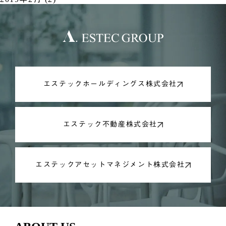
エステックホールディングス株式会社
エステック不動産株式会社
エステックアセットマネジメント株式会社