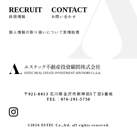
RECRUIT
CONTACT
採用情報
お問い合わせ
個人情報の取り扱いについて
苦情処理
〒921-8013
石川県金沢市新神田5丁目5番地
TEL：076-291-5750
©2026 ESTEC Co.,ltd. all rights reserved.