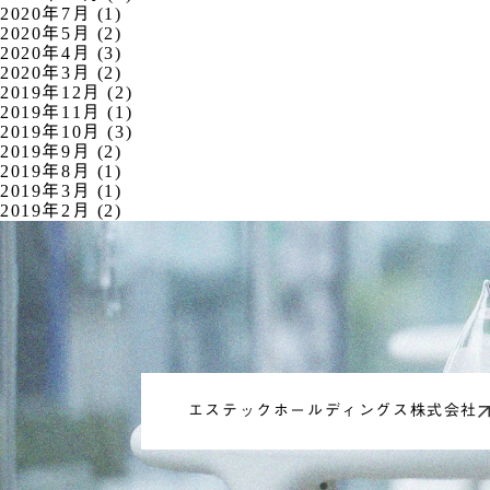
2020年7月 (1)
2020年5月 (2)
2020年4月 (3)
2020年3月 (2)
2019年12月 (2)
2019年11月 (1)
2019年10月 (3)
2019年9月 (2)
2019年8月 (1)
2019年3月 (1)
2019年2月 (2)
エステックホールディングス株式会社