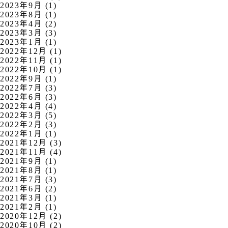
2023年9月 (1)
2023年8月 (1)
2023年4月 (2)
2023年3月 (3)
2023年1月 (1)
2022年12月 (1)
2022年11月 (1)
2022年10月 (1)
2022年9月 (1)
2022年7月 (3)
2022年6月 (3)
2022年4月 (4)
2022年3月 (5)
2022年2月 (3)
2022年1月 (1)
2021年12月 (3)
2021年11月 (4)
2021年9月 (1)
2021年8月 (1)
2021年7月 (3)
2021年6月 (2)
2021年3月 (1)
2021年2月 (1)
2020年12月 (2)
2020年10月 (2)