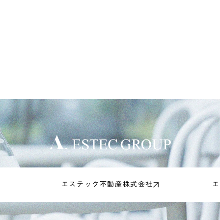
エステック不動産株式会社
エ