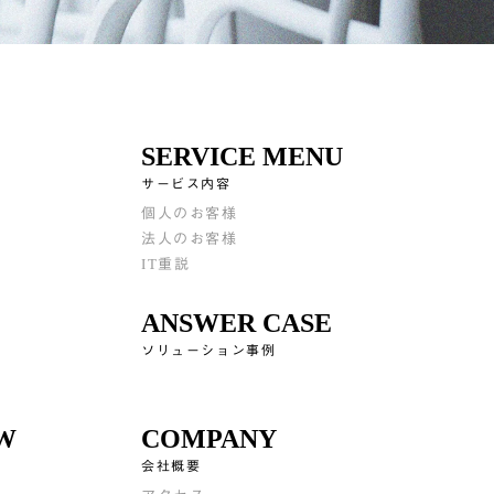
SERVICE MENU
サービス内容
個人のお客様
法人のお客様
IT重説
ANSWER CASE
ソリューション事例
EW
COMPANY
会社概要