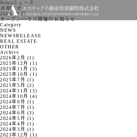
News
ニュース
お知らせ
2024.05.20
オープンハウス開催のお知らせ
Category
NEWS
NEWSRELEASE
REAL ESTATE
OTHER
Archive
2026年2月 (1)
2025年12月 (1)
2025年11月 (3)
2025年10月 (1)
2025年7月 (1)
2025年5月 (2)
2024年11月 (3)
2024年10月 (4)
2024年9月 (1)
2024年7月 (1)
2024年6月 (3)
2024年5月 (1)
2024年4月 (1)
2024年3月 (1)
2023年12月 (1)