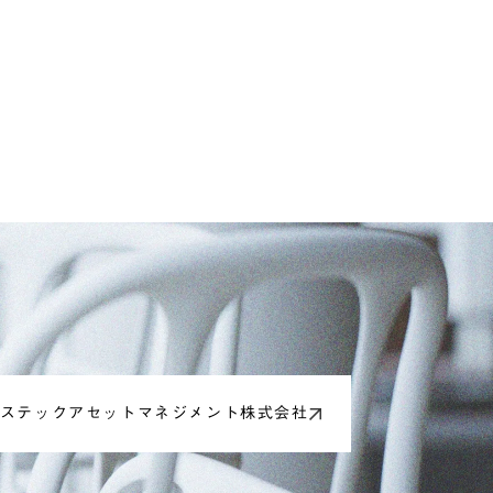
ステックアセットマネジメント株式会社