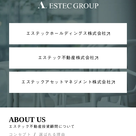
エステックホールディングス株式会社
エステック不動産株式会社
エステックアセットマネジメント株式会社
ABOUT US
エステック不動産投資顧問について
コンセプト
選ばれる理由