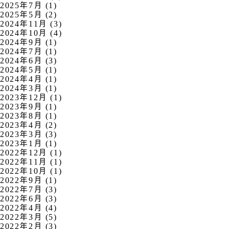
2025年7月 (1)
2025年5月 (2)
2024年11月 (3)
2024年10月 (4)
2024年9月 (1)
2024年7月 (1)
2024年6月 (3)
2024年5月 (1)
2024年4月 (1)
2024年3月 (1)
2023年12月 (1)
2023年9月 (1)
2023年8月 (1)
2023年4月 (2)
2023年3月 (3)
2023年1月 (1)
2022年12月 (1)
2022年11月 (1)
2022年10月 (1)
2022年9月 (1)
2022年7月 (3)
2022年6月 (3)
2022年4月 (4)
2022年3月 (5)
2022年2月 (3)