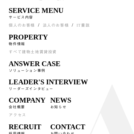
SERVICE MENU
サービス内容
個人のお客様
法人のお客様
IT重説
PROPERTY
物件情報
すべて
建物
土地
賃貸
投資
ANSWER CASE
ソリューション事例
LEADER'S INTERVIEW
リーダーズインタビュー
COMPANY
NEWS
会社概要
お知らせ
アクセス
RECRUIT
CONTACT
採用情報
お問い合わせ