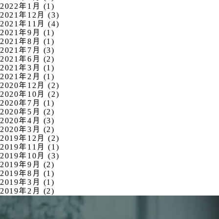
2022年1月 (1)
2021年12月 (3)
2021年11月 (4)
2021年9月 (1)
2021年8月 (1)
2021年7月 (3)
2021年6月 (2)
2021年3月 (1)
2021年2月 (1)
2020年12月 (2)
2020年10月 (2)
2020年7月 (1)
2020年5月 (2)
2020年4月 (3)
2020年3月 (2)
2019年12月 (2)
2019年11月 (1)
2019年10月 (3)
2019年9月 (2)
2019年8月 (1)
2019年3月 (1)
2019年2月 (2)