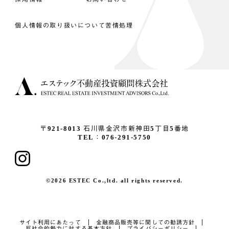
個人情報の取り扱いについて
苦情処理
〒921-8013
石川県金沢市新神田5丁目5番地
TEL：076-291-5750
©2026 ESTEC Co.,ltd. all rights reserved.
サイト利用にあたって
金融商品販売等に関しての勧誘方針
反社会的勢力に対する基本方針
プライバシーポリシー