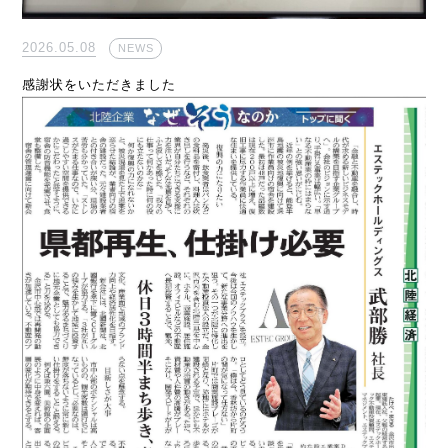
2026.05.08
NEWS
感謝状をいただきました