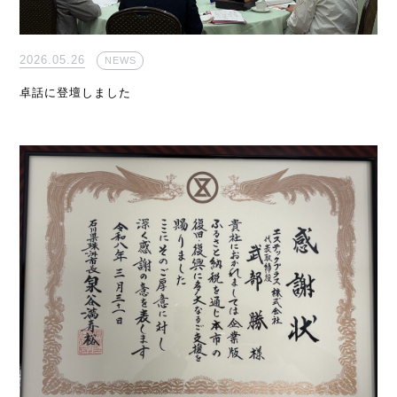
2026.05.26
NEWS
卓話に登壇しました