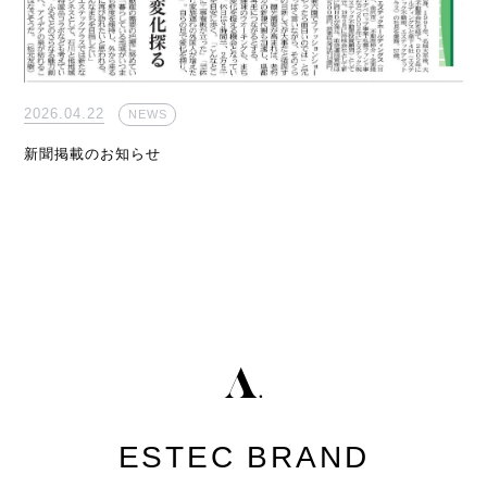
2026.04.22
NEWS
新聞掲載のお知らせ
ESTEC BRAND