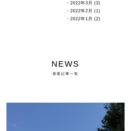
2022年3月 (3)
2022年2月 (1)
2022年1月 (2)
NEWS
新着記事一覧