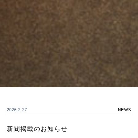
2026.2.27
NEWS
新聞掲載のお知らせ