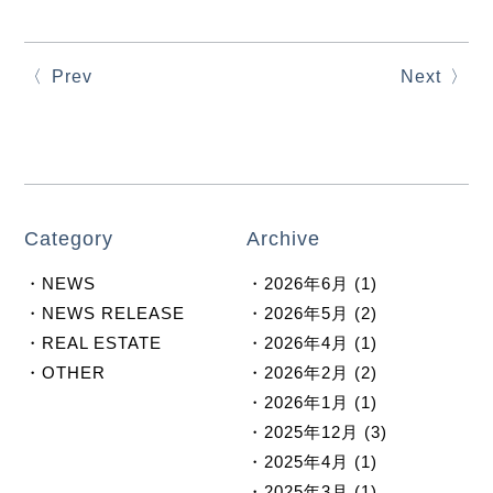
Prev
Next
Category
Archive
NEWS
2026年6月 (1)
NEWS RELEASE
2026年5月 (2)
REAL ESTATE
2026年4月 (1)
OTHER
2026年2月 (2)
2026年1月 (1)
2025年12月 (3)
2025年4月 (1)
2025年3月 (1)