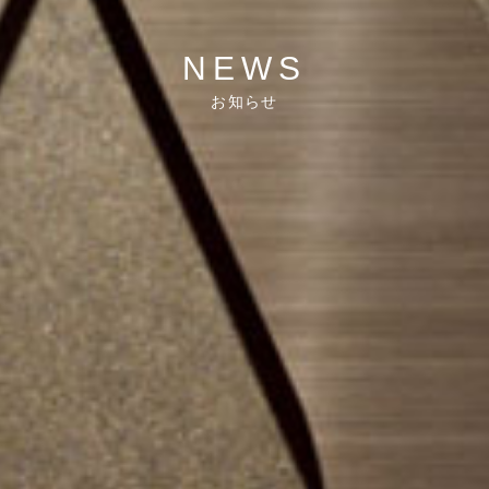
NEWS
お知らせ