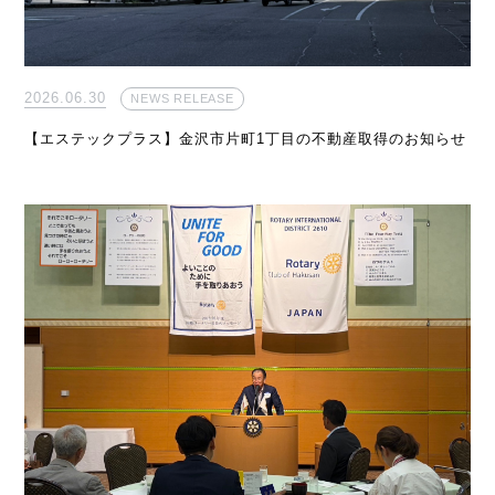
2026.06.30
NEWS RELEASE
【エステックプラス】金沢市片町1丁目の不動産取得のお知らせ