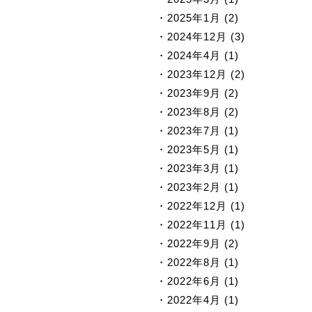
2025年1月 (2)
2024年12月 (3)
2024年4月 (1)
2023年12月 (2)
2023年9月 (2)
2023年8月 (2)
2023年7月 (1)
2023年5月 (1)
2023年3月 (1)
2023年2月 (1)
2022年12月 (1)
2022年11月 (1)
2022年9月 (2)
2022年8月 (1)
2022年6月 (1)
2022年4月 (1)