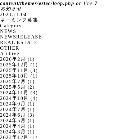
content/themes/estec/loop.php
on line
7
お知らせ
2021.11.04
ネーミング募集
Category
NEWS
NEWSRELEASE
REAL ESTATE
OTHER
Archive
2026年2月 (1)
2025年12月 (1)
2025年11月 (3)
2025年10月 (1)
2025年7月 (1)
2025年5月 (2)
2024年11月 (3)
2024年10月 (4)
2024年9月 (1)
2024年7月 (1)
2024年6月 (3)
2024年5月 (1)
2024年4月 (1)
2024年3月 (1)
2023年12月 (1)