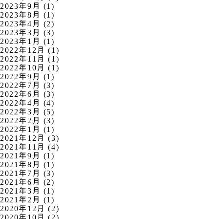
2023年9月 (1)
2023年8月 (1)
2023年4月 (2)
2023年3月 (3)
2023年1月 (1)
2022年12月 (1)
2022年11月 (1)
2022年10月 (1)
2022年9月 (1)
2022年7月 (3)
2022年6月 (3)
2022年4月 (4)
2022年3月 (5)
2022年2月 (3)
2022年1月 (1)
2021年12月 (3)
2021年11月 (4)
2021年9月 (1)
2021年8月 (1)
2021年7月 (3)
2021年6月 (2)
2021年3月 (1)
2021年2月 (1)
2020年12月 (2)
2020年10月 (2)