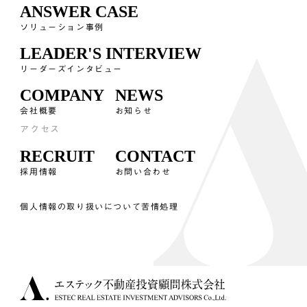
ANSWER CASE
ソリューション事例
LEADER'S INTERVIEW
リーダーズインタビュー
COMPANY
NEWS
会社概要
お知らせ
アクセス
RECRUIT
CONTACT
採用情報
お問い合わせ
個人情報の取り扱いについて
苦情処理