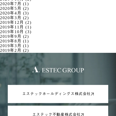
2020年7月 (1)
2020年5月 (2)
2020年4月 (3)
2020年3月 (2)
2019年12月 (2)
2019年11月 (1)
2019年10月 (3)
2019年9月 (2)
2019年8月 (1)
2019年3月 (1)
2019年2月 (2)
エステックホールディングス株式会社
エステック不動産株式会社