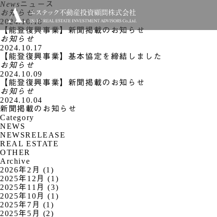
News
ニュース
お知らせ
2024.10.18
【能登復興事業】新聞掲載のお知らせ
お知らせ
2024.10.17
【能登復興事業】基本協定を締結しました
お知らせ
2024.10.09
【能登復興事業】新聞掲載のお知らせ
お知らせ
2024.10.04
新聞掲載のお知らせ
Category
NEWS
NEWSRELEASE
REAL ESTATE
OTHER
Archive
2026年2月 (1)
2025年12月 (1)
2025年11月 (3)
2025年10月 (1)
2025年7月 (1)
2025年5月 (2)