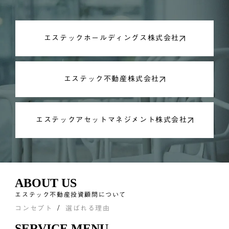
エステックホールディングス株式会社
エステック不動産株式会社
エステックアセットマネジメント株式会社
ABOUT US
エステック不動産投資顧問について
コンセプト
選ばれる理由
SERVICE MENU