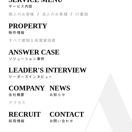
サービス内容
個人のお客様
法人のお客様
IT重説
PROPERTY
物件情報
すべて
建物
土地
賃貸
投資
ANSWER CASE
ソリューション事例
LEADER'S INTERVIEW
リーダーズインタビュー
COMPANY
NEWS
会社概要
お知らせ
アクセス
RECRUIT
CONTACT
採用情報
お問い合わせ