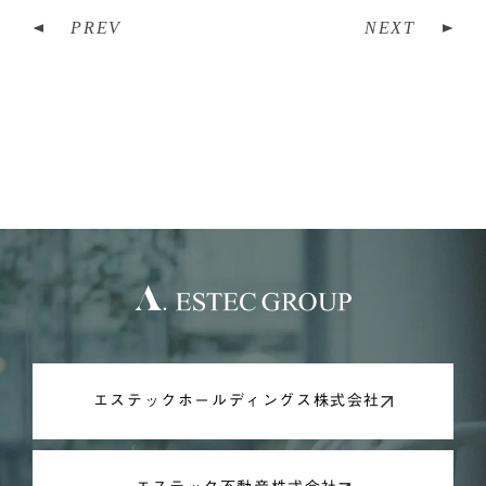
PREV
NEXT
エステックホールディングス株式会社