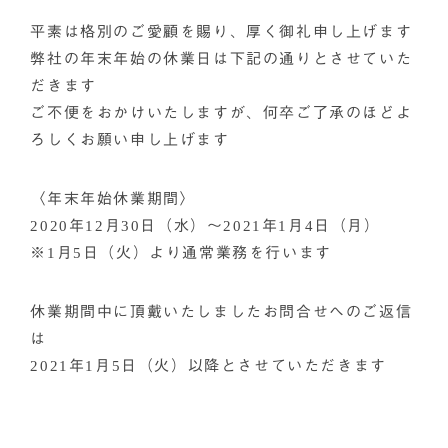
平素は格別のご愛顧を賜り、厚く御礼申し上げます
弊社の年末年始の休業日は下記の通りとさせていた
だきます
ご不便をおかけいたしますが、何卒ご了承のほどよ
ろしくお願い申し上げます
〈年末年始休業期間〉
2020年12月30日（水）～2021年1月4日（月）
※1月5日（火）より通常業務を行います
休業期間中に頂戴いたしましたお問合せへのご返信
は
2021年1月5日（火）以降とさせていただきます