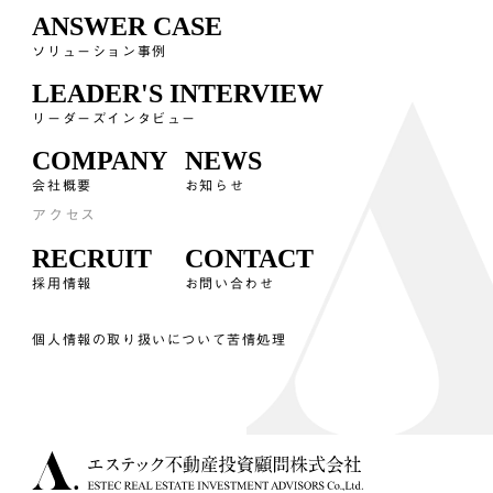
ANSWER CASE
ソリューション事例
LEADER'S INTERVIEW
リーダーズインタビュー
COMPANY
NEWS
会社概要
お知らせ
アクセス
RECRUIT
CONTACT
採用情報
お問い合わせ
個人情報の取り扱いについて
苦情処理