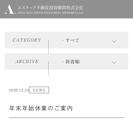
CATEGORY
ARCHIVE
2020.12.24
NEWS
年末年始休業のご案内