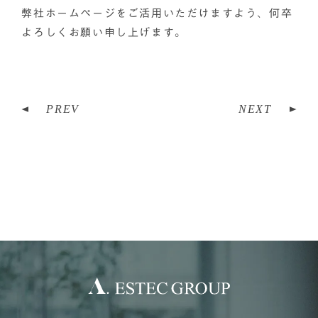
弊社ホームページをご活用いただけますよう、何卒
よろしくお願い申し上げます。
PREV
NEXT