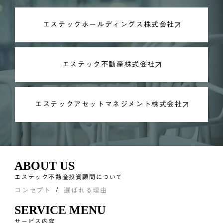
エステックホールディングス株式会社
エステック不動産株式会社
エステックアセットマネジメント株式会社
ABOUT US
エステック不動産投資顧問について
コンセプト
選ばれる理由
SERVICE MENU
サービス内容