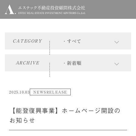
CATEGORY
ARCHIVE
2025.10.03
NEWSRELEASE
【能登復興事業】ホームページ開設の
お知らせ