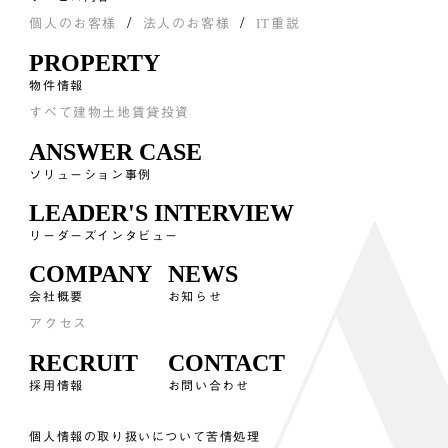
個人のお客様
法人のお客様
IT重説
PROPERTY
物件情報
すべて
建物
土地
賃貸
投資
ANSWER CASE
ソリューション事例
LEADER'S INTERVIEW
リーダーズインタビュー
COMPANY
NEWS
会社概要
お知らせ
アクセス
RECRUIT
CONTACT
採用情報
お問い合わせ
個人情報の取り扱いについて
苦情処理