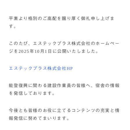
平素より格別のご高配を賜り厚く御礼申し上げま
す。
このたび、エステックプラス株式会社のホームペー
ジを2025年10月1日に公開いたしました。
エステックプラス株式会社HP
能登復興に関わる建設作業員の皆様へ、宿舎の情報
を発信しております。
今後とも皆様のお役に立てるコンテンツの充実と情
報発信に努めてまいります。