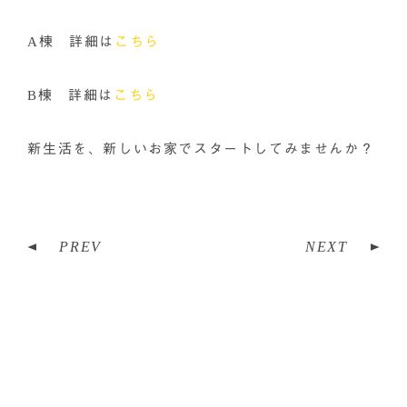
A棟 詳細は
こちら
B棟 詳細は
こちら
新生活を、新しいお家でスタートしてみませんか？
PREV
NEXT