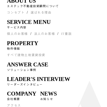
ABOUT US
エステック不動産投資顧問について
コンセプト
選ばれる理由
SERVICE MENU
サービス内容
個人のお客様
法人のお客様
IT重説
PROPERTY
物件情報
すべて
建物
土地
賃貸
投資
ANSWER CASE
ソリューション事例
LEADER'S INTERVIEW
リーダーズインタビュー
COMPANY
NEWS
会社概要
お知らせ
アクセス