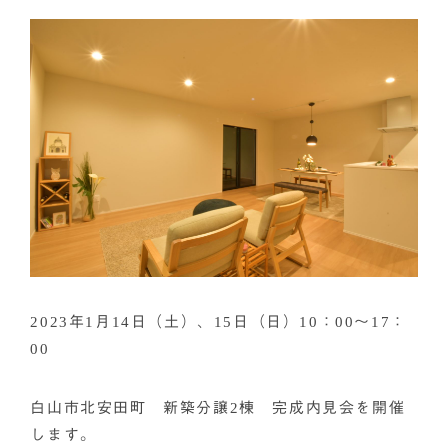
2023年1月14日（土）、15日（日）10：00～17：
00
白山市北安田町 新築分譲2棟 完成内見会を開催
します。