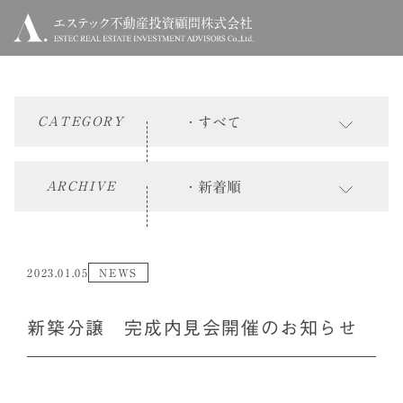
CATEGORY
ARCHIVE
2023.01.05
NEWS
新築分譲 完成内見会開催のお知らせ