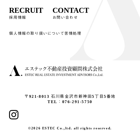
RECRUIT
CONTACT
採用情報
お問い合わせ
個人情報の取り扱いについて
苦情処理
〒921-8013
石川県金沢市新神田5丁目5番地
TEL：076-291-5750
©2026 ESTEC Co.,ltd. all rights reserved.