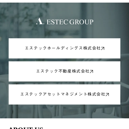
エステックホールディングス株式会社
エステック不動産株式会社
エステックアセットマネジメント株式会社