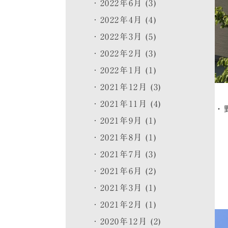
2022年6月 (3)
2022年4月 (4)
2022年3月 (5)
2022年2月 (3)
2022年1月 (1)
2021年12月 (3)
2021年11月 (4)
・
2021年9月 (1)
2021年8月 (1)
2021年7月 (3)
2021年6月 (2)
2021年3月 (1)
2021年2月 (1)
2020年12月 (2)