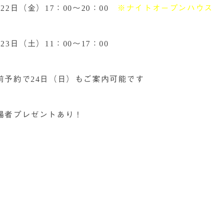
月22日（金）17：00～20：00
※ナイトオープンハウス
月23日（土）11：00～17：00
前予約で24日（日）もご案内可能です
場者プレゼントあり！