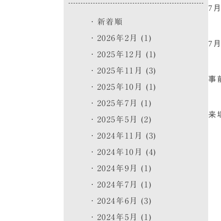
7
新着順
2026年2月 (1)
7
2025年12月 (1)
2025年11月 (3)
事
2025年10月 (1)
2025年7月 (1)
来
2025年5月 (2)
2024年11月 (3)
2024年10月 (4)
2024年9月 (1)
2024年7月 (1)
2024年6月 (3)
2024年5月 (1)