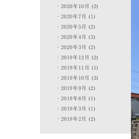
2020年10月 (2)
2020年7月 (1)
2020年5月 (2)
2020年4月 (3)
2020年3月 (2)
2019年12月 (2)
2019年11月 (1)
2019年10月 (3)
2019年9月 (2)
2019年8月 (1)
2019年3月 (1)
2019年2月 (2)