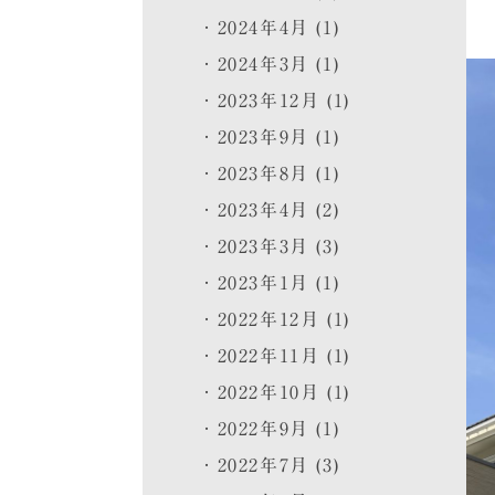
2024年4月 (1)
2024年3月 (1)
2023年12月 (1)
2023年9月 (1)
2023年8月 (1)
2023年4月 (2)
2023年3月 (3)
2023年1月 (1)
2022年12月 (1)
2022年11月 (1)
2022年10月 (1)
2022年9月 (1)
2022年7月 (3)