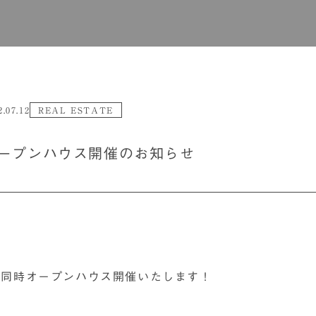
2.07.12
REAL ESTATE
ープンハウス開催のお知らせ
棟同時オープンハウス開催いたします！