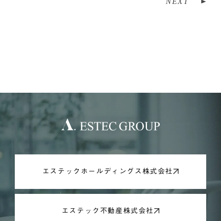
NEXT
エステックホールディングス株式会社
エステック不動産株式会社