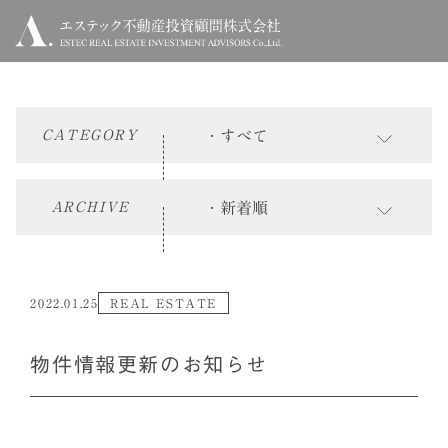
CATEGORY
ARCHIVE
2022.01.25
REAL ESTATE
物件情報更新のお知らせ