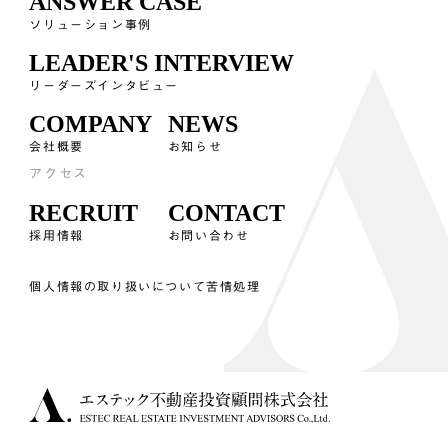
ANSWER CASE
ソリューション事例
LEADER'S INTERVIEW
リーダーズインタビュー
COMPANY
NEWS
会社概要
お知らせ
アクセス
RECRUIT
CONTACT
採用情報
お問い合わせ
個人情報の取り扱いについて
苦情処理