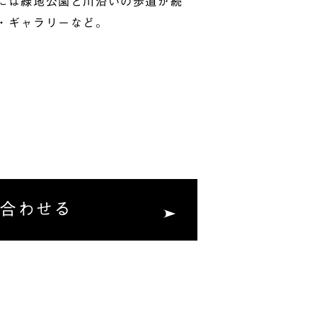
には緑地公園と川沿いの歩道が続
・ギャラリーなど。
合わせる