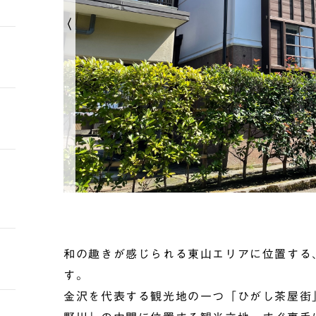
和の趣きが感じられる東山エリアに位置する
す。
金沢を代表する観光地の一つ「ひがし茶屋街