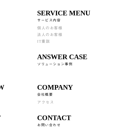
SERVICE MENU
サービス内容
個人のお客様
法人のお客様
IT重説
ANSWER CASE
ソリューション事例
EW
COMPANY
会社概要
アクセス
T
CONTACT
お問い合わせ