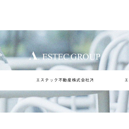
エステック不動産株式会社
エ