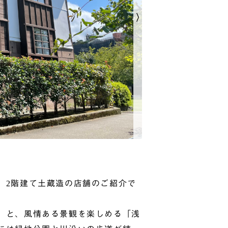
、2階建て土蔵造の店舗のご紹介で
」と、風情ある景観を楽しめる「浅