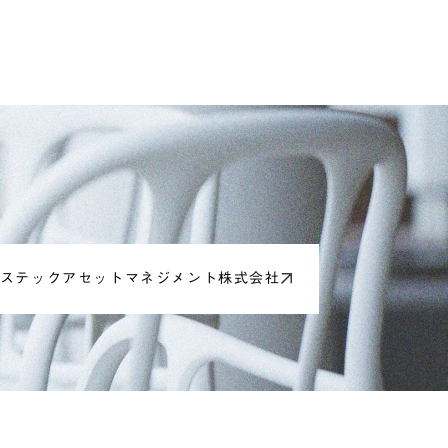
ステックアセットマネジメント株式会社