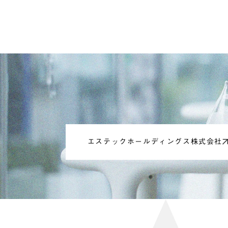
エステックホールディングス株式会社