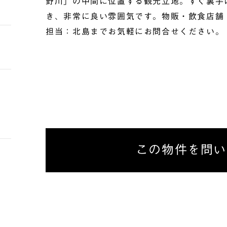
野川」の中間に位置する観光立地。すぐ裏手
き、非常に良い雰囲気です。物販・飲食店舗
担当：北島までお気軽にお問合せください。
び
この物件を問い