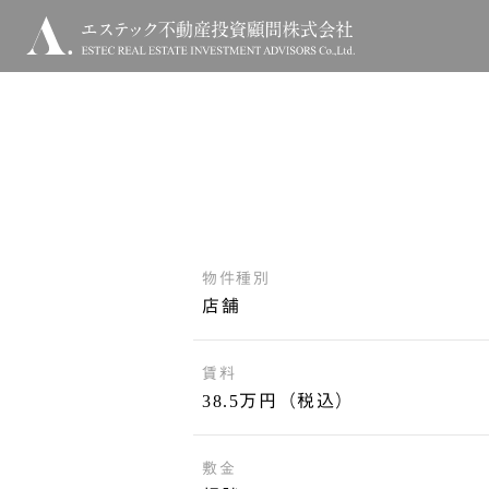
物件種別
店舗
賃料
38.5万円（税込）
敷金