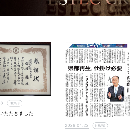
08
NEWS
いただきました
2026.04.22
NEWS