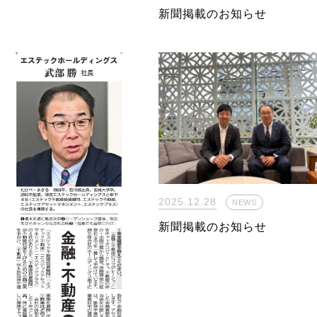
新聞掲載のお知らせ
2025.12.28
NEWS
新聞掲載のお知らせ