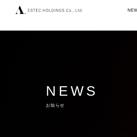
NE
NEWS
お知らせ