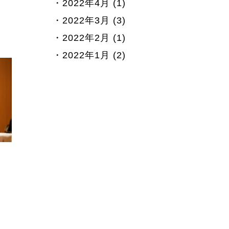
2022年4月 (1)
2022年3月 (3)
2022年2月 (1)
2022年1月 (2)