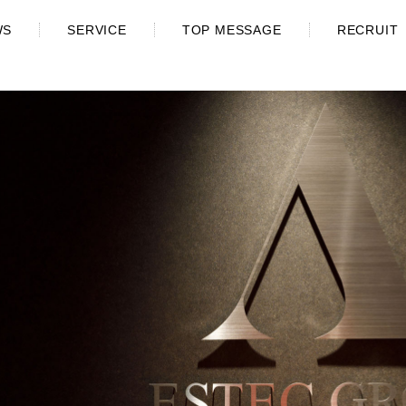
WS
SERVICE
TOP MESSAGE
RECRUIT