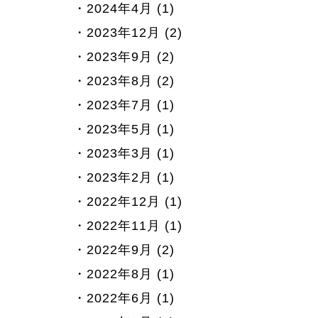
2024年4月 (1)
2023年12月 (2)
2023年9月 (2)
2023年8月 (2)
2023年7月 (1)
2023年5月 (1)
2023年3月 (1)
2023年2月 (1)
2022年12月 (1)
2022年11月 (1)
2022年9月 (2)
2022年8月 (1)
2022年6月 (1)