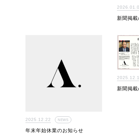
2026.01.
新聞掲載
2025.12.
新聞掲載
2025.12.22
NEWS
年末年始休業のお知らせ