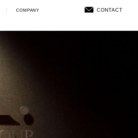
CONTACT
COMPANY