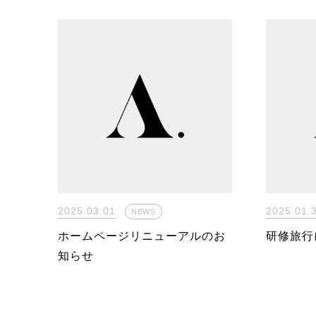
2025.03.01
2025.01.
NEWS
ホームページリニューアルのお
研修旅行
知らせ