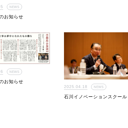
05
NEWS
のお知らせ
16
NEWS
のお知らせ
2025.04.18
NEWS
石川イノベーションスクール