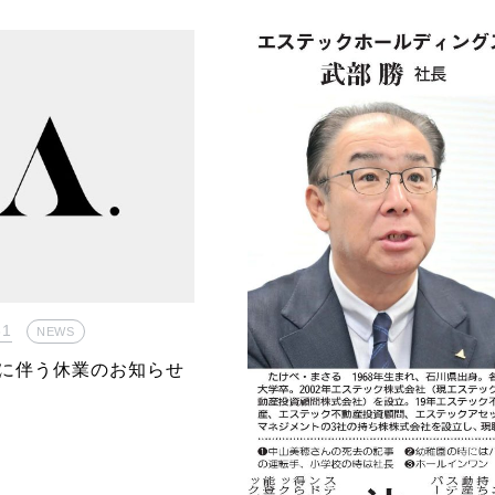
31
NEWS
に伴う休業のお知らせ