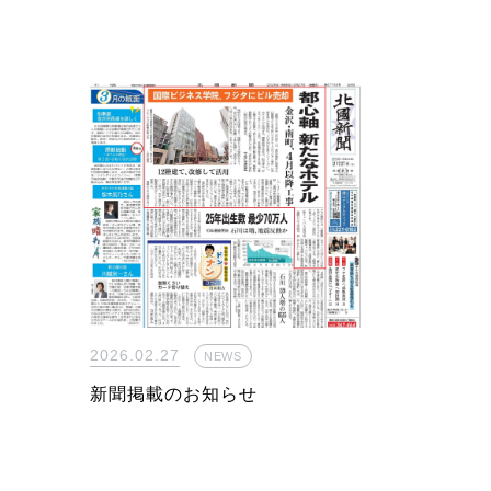
2026.02.27
NEWS
新聞掲載のお知らせ