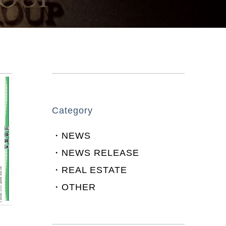
Category
NEWS
NEWS RELEASE
REAL ESTATE
OTHER