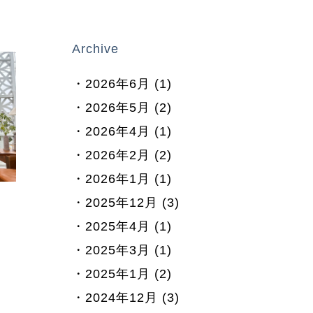
Archive
2026年6月 (1)
2026年5月 (2)
2026年4月 (1)
2026年2月 (2)
2026年1月 (1)
2025年12月 (3)
2025年4月 (1)
2025年3月 (1)
2025年1月 (2)
2024年12月 (3)