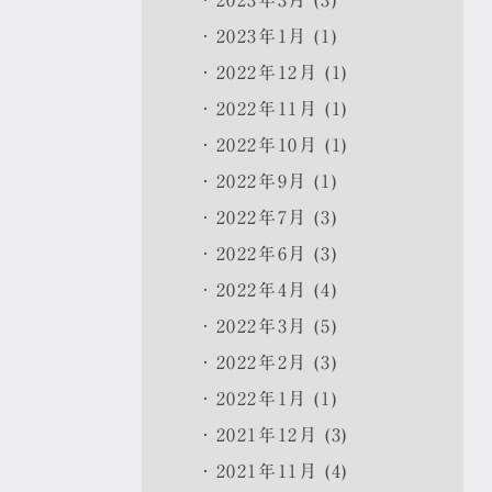
2023年3月 (3)
2023年1月 (1)
2022年12月 (1)
2022年11月 (1)
2022年10月 (1)
2022年9月 (1)
2022年7月 (3)
2022年6月 (3)
2022年4月 (4)
2022年3月 (5)
2022年2月 (3)
2022年1月 (1)
2021年12月 (3)
2021年11月 (4)