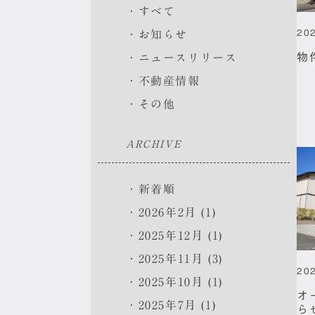
すべて
20
お知らせ
物
ニュースリリース
不動産情報
その他
ARCHIVE
新着順
2026年2月 (1)
2025年12月 (1)
2025年11月 (3)
20
2025年10月 (1)
オ
2025年7月 (1)
ら