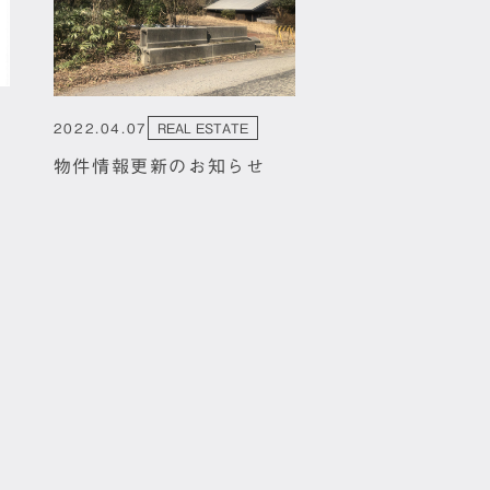
2022.04.07
REAL ESTATE
物件情報更新のお知らせ