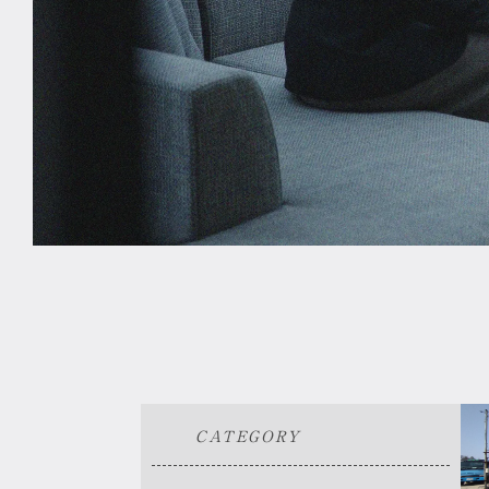
CATEGORY