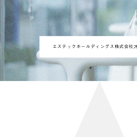
エステックホールディングス株式会社