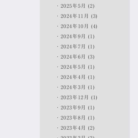
2025年5月 (2)
2024年11月 (3)
2024年10月 (4)
2024年9月 (1)
2024年7月 (1)
2024年6月 (3)
2024年5月 (1)
2024年4月 (1)
2024年3月 (1)
2023年12月 (1)
2023年9月 (1)
2023年8月 (1)
2023年4月 (2)