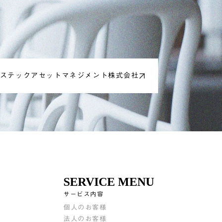
ステックアセットマネジメント株式会社
SERVICE MENU
サービス内容
個人のお客様
法人のお客様