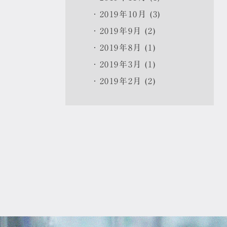
2019年10月 (3)
2019年9月 (2)
2019年8月 (1)
2019年3月 (1)
2019年2月 (2)