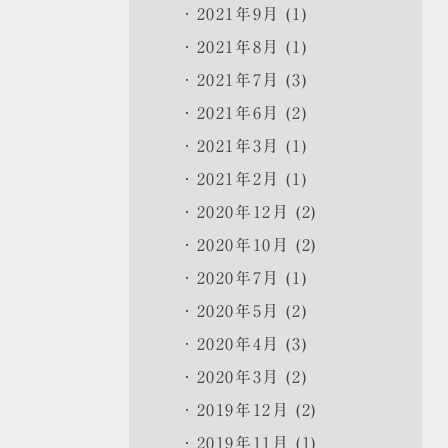
2021年9月 (1)
2021年8月 (1)
2021年7月 (3)
2021年6月 (2)
2021年3月 (1)
2021年2月 (1)
2020年12月 (2)
2020年10月 (2)
2020年7月 (1)
2020年5月 (2)
2020年4月 (3)
2020年3月 (2)
2019年12月 (2)
2019年11月 (1)