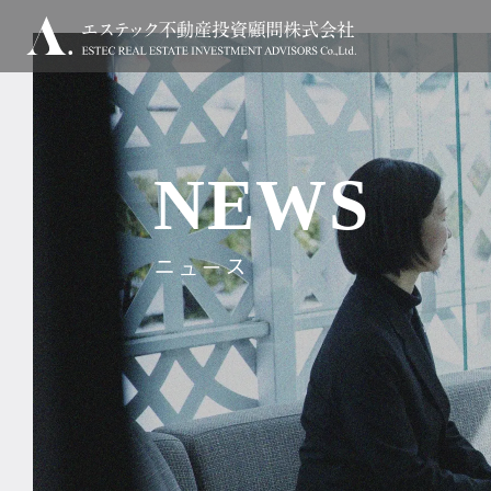
NEWS
ニュース