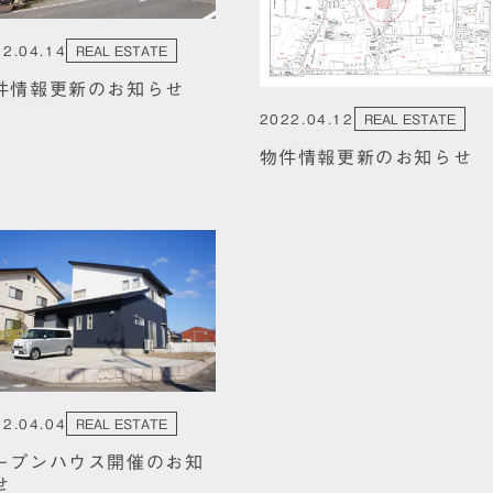
22.04.14
REAL ESTATE
件情報更新のお知らせ
2022.04.12
REAL ESTATE
物件情報更新のお知らせ
22.04.04
REAL ESTATE
ープンハウス開催のお知
せ