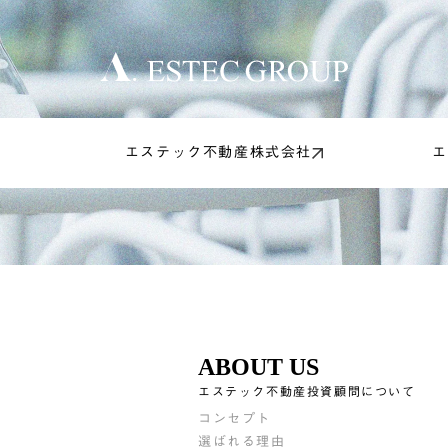
エステック不動産株式会社
エ
ABOUT US
エステック不動産投資顧問について
コンセプト
選ばれる理由